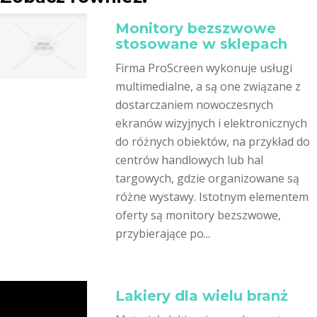
Monitory bezszwowe
stosowane w sklepach
Firma ProScreen wykonuje usługi
multimedialne, a są one związane z
dostarczaniem nowoczesnych
ekranów wizyjnych i elektronicznych
do różnych obiektów, na przykład do
centrów handlowych lub hal
targowych, gdzie organizowane są
różne wystawy. Istotnym elementem
oferty są monitory bezszwowe,
przybierające po...
Lakiery dla wielu branż