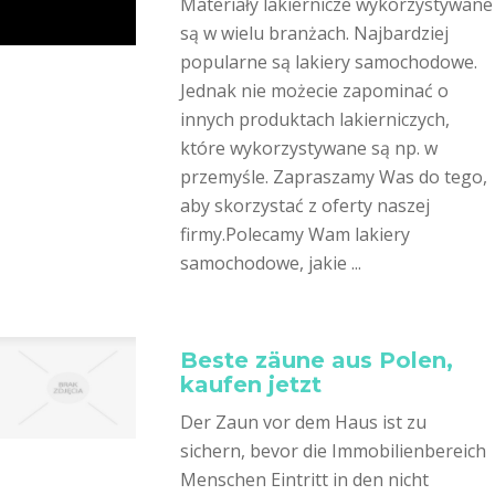
Materiały lakiernicze wykorzystywane
są w wielu branżach. Najbardziej
popularne są lakiery samochodowe.
Jednak nie możecie zapominać o
innych produktach lakierniczych,
które wykorzystywane są np. w
przemyśle. Zapraszamy Was do tego,
aby skorzystać z oferty naszej
firmy.Polecamy Wam lakiery
samochodowe, jakie ...
Beste zäune aus Polen,
kaufen jetzt
Der Zaun vor dem Haus ist zu
sichern, bevor die Immobilienbereich
Menschen Eintritt in den nicht