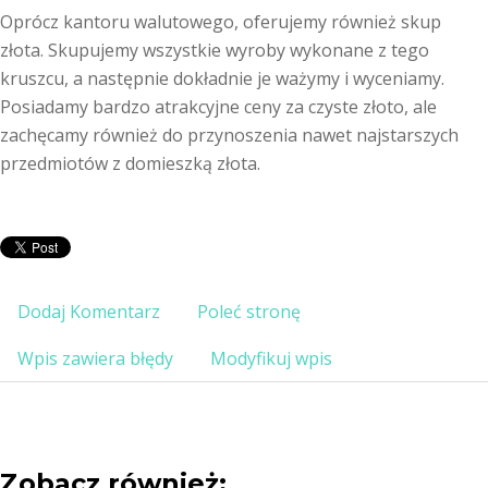
Oprócz kantoru walutowego, oferujemy również skup
złota. Skupujemy wszystkie wyroby wykonane z tego
kruszcu, a następnie dokładnie je ważymy i wyceniamy.
Posiadamy bardzo atrakcyjne ceny za czyste złoto, ale
zachęcamy również do przynoszenia nawet najstarszych
przedmiotów z domieszką złota.
Dodaj Komentarz
Poleć stronę
Wpis zawiera błędy
Modyfikuj wpis
Zobacz również: