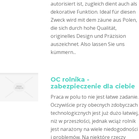
autorisiert ist, zugleich dient auch als
dekorative Funktion. Ideal für diesen
Zweck wird mit dem zäune aus Polen,
die sich durch hohe Qualität,
originelles Design und Präzision
auszeichnet. Also lassen Sie uns
kümmern...
OC rolnika -
zabezpieczenie dla ciebie
Praca w polu to nie jest łatwe zadanie.
Oczywiście przy obecnych zdobyczach
technologicznych jest już dużo łatwiej,
niż w przeszłości, jednak wciąż rolnik
jest narażony na wiele niedogodności
i problemów. Na niektóre rzeczy