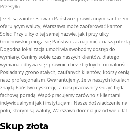
Przesyłki
Jeżeli są zainteresowani Państwo sprawdzonym kantorem
oferującym waluty, Warszawa może zaoferować kantor
Solec. Przy ulicy o tej samej nazwie, jak i przy ulicy
Grochowskiej mogą się Państwo zaznajomić z naszą ofertą.
Dogodna lokalizacja umożliwia swobodny dostęp do
wymiany. Cenimy sobie czas naszych klientów, dlatego
wymiana odbywa się sprawnie i bez zbędnych formalności.
Posiadamy grono stałych, zaufanych klientów, którzy cenią
nasz profesjonalizm. Gwarantujemy, że w naszych lokalach
znajdą Państwo dyskrecję, a nasi pracownicy służyć będą
fachową poradą. Współpracujemy zarówno z klientami
indywidualnymi jak i instytucjami. Nasze doświadczenie na
polu, którym są waluty, Warszawa docenia już od wielu lat.
Skup złota