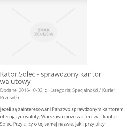
Kator Solec - sprawdzony kantor
walutowy
Dodane: 2016-10-03
::
Kategoria: Specjalności / Kurier,
Przesyłki
Jeżeli są zainteresowani Państwo sprawdzonym kantorem
oferującym waluty, Warszawa może zaoferować kantor
Solec. Przy ulicy o tej samej nazwie, jak i przy ulicy