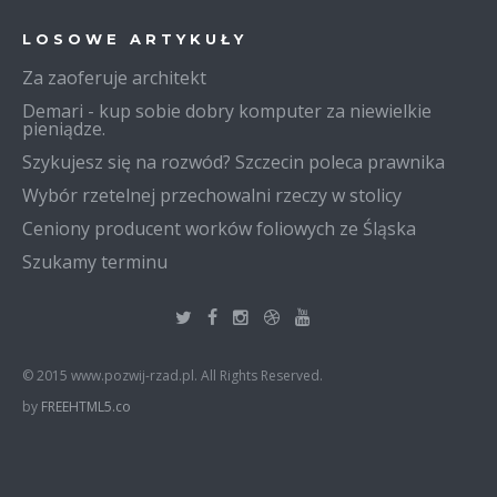
LOSOWE ARTYKUŁY
Za zaoferuje architekt
Demari - kup sobie dobry komputer za niewielkie
pieniądze.
Szykujesz się na rozwód? Szczecin poleca prawnika
Wybór rzetelnej przechowalni rzeczy w stolicy
Ceniony producent worków foliowych ze Śląska
Szukamy terminu
© 2015 www.pozwij-rzad.pl. All Rights Reserved.
by
FREEHTML5.co