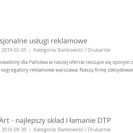
sjonalne usługi reklamowe
 2019-02-05
::
Kategoria: Bankowość / Drukarnie
owaliśmy dla Państwa w naszej ofercie cieszące się sporym 
 segregatory reklamowe warszawa. Naszą firmę zdecydowanie
t - najlepszy skład i łamanie DTP
 2016-09-30
::
Kategoria: Bankowość / Drukarnie