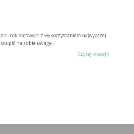
anii reklamowych z wykorzystaniem najwyższej
skupić na sobie uwagę...
Czytaj więcej »