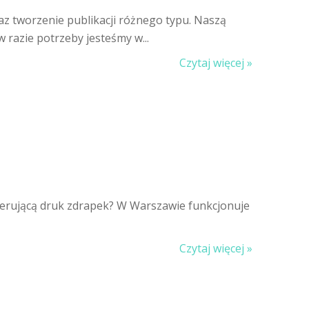
z tworzenie publikacji różnego typu. Naszą
 razie potrzeby jesteśmy w...
Czytaj więcej »
oferującą druk zdrapek? W Warszawie funkcjonuje
Czytaj więcej »