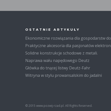
OSTATNIE ARTYKUŁY
Ekonomiczne rozwiązania dla gospodarstw 
Praktyczne akcesoria dla pasjonatów elektron
Solidne konstrukcje schodowe z metali.
Naprawa wału napędowego Deutz
Główka do tnącej listwy Deutz-Fahr
Witryna w stylu prowansalskim do jadalni
© 2015 www.pozwij-rzad.pl. All Rights Reserved.