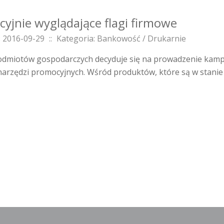
cyjnie wyglądające flagi firmowe
 2016-09-29
::
Kategoria: Bankowość / Drukarnie
odmiotów gospodarczych decyduje się na prowadzenie kamp
 narzędzi promocyjnych. Wśród produktów, które są w stanie 