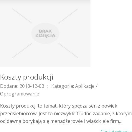
Koszty produkcji
Dodane: 2018-12-03
::
Kategoria: Aplikacje /
Oprogramowanie
Koszty produkcji to temat, który spędza sen z powiek
przedsiębiorców. Jest to niezwykle trudne zadanie, z którym
od dawna borykają się menadżerowie i właściciele firm....
Czytaj więcej »