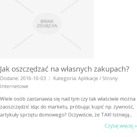
Jak oszczędzać na własnych zakupach?
Dodane: 2016-10-03
::
Kategoria: Aplikacje / Strony
Internetowe
Wiele osób zastanawia się nad tym czy tak właściwie można
zaoszczędzić idąc do marketu, próbując kupić np. żywność,
artykuły sprzętu domowego? Oczywiście, że TAK! Istnieją...
Czytaj więcej »