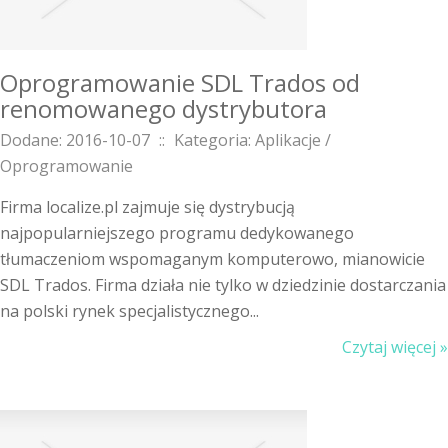
Oprogramowanie SDL Trados od
renomowanego dystrybutora
Dodane: 2016-10-07
::
Kategoria: Aplikacje /
Oprogramowanie
Firma localize.pl zajmuje się dystrybucją
najpopularniejszego programu dedykowanego
tłumaczeniom wspomaganym komputerowo, mianowicie
SDL Trados. Firma działa nie tylko w dziedzinie dostarczania
na polski rynek specjalistycznego...
Czytaj więcej »