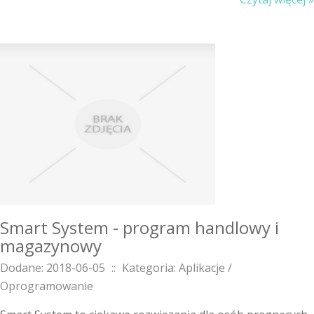
Smart System - program handlowy i
magazynowy
Dodane: 2018-06-05
::
Kategoria: Aplikacje /
Oprogramowanie