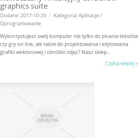
graphics suite
Dodane: 2017-10-20
::
Kategoria: Aplikacje /
Oprogramowanie
Wykorzystujesz swój komputer nie tylko do pisania tekstów
czy gry on line, ale także do projektowania i edytowania
grafiki wektorowej i obróbki zdjęć? Nasz sklep...
Czytaj więcej »