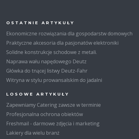
OSTATNIE ARTYKUŁY
Ekonomiczne rozwiązania dla gospodarstw domowych
Praktyczne akcesoria dla pasjonatów elektroniki
Solidne konstrukcje schodowe z metali.
Naprawa wału napędowego Deutz
Główka do tnącej listwy Deutz-Fahr
Witryna w stylu prowansalskim do jadalni
LOSOWE ARTYKUŁY
Zapewniamy Catering zawsze w terminie
Profesjonalna ochrona obiektów
Freshmail - darmowe zdjęcia i marketing
Lakiery dla wielu branż