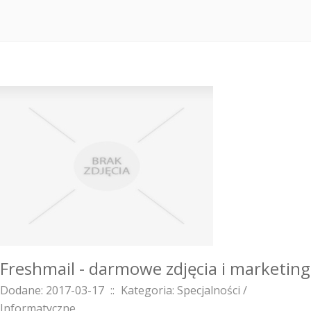
Freshmail - darmowe zdjęcia i marketing
Dodane: 2017-03-17
::
Kategoria: Specjalności /
Informatyczne