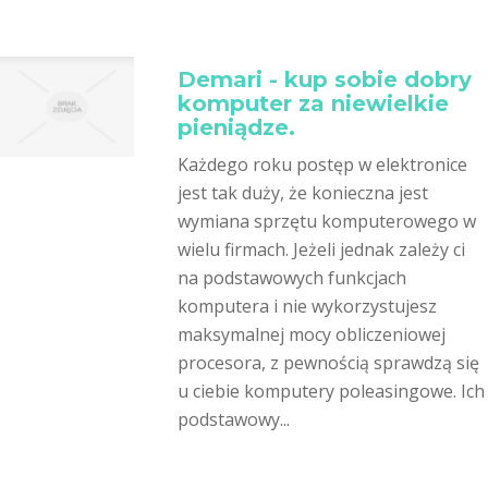
Demari - kup sobie dobry
komputer za niewielkie
pieniądze.
Każdego roku postęp w elektronice
jest tak duży, że konieczna jest
wymiana sprzętu komputerowego w
wielu firmach. Jeżeli jednak zależy ci
na podstawowych funkcjach
komputera i nie wykorzystujesz
maksymalnej mocy obliczeniowej
procesora, z pewnością sprawdzą się
u ciebie komputery poleasingowe. Ich
podstawowy...