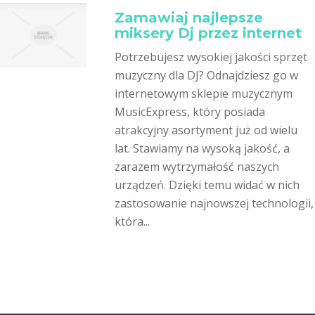
Zamawiaj najlepsze
miksery Dj przez internet
Potrzebujesz wysokiej jakości sprzęt
muzyczny dla DJ? Odnajdziesz go w
internetowym sklepie muzycznym
MusicExpress, który posiada
atrakcyjny asortyment już od wielu
lat. Stawiamy na wysoką jakość, a
zarazem wytrzymałość naszych
urządzeń. Dzięki temu widać w nich
zastosowanie najnowszej technologii,
która...