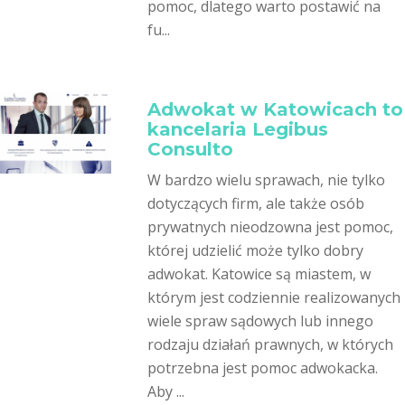
pomoc, dlatego warto postawić na
fu...
Adwokat w Katowicach to
kancelaria Legibus
Consulto
W bardzo wielu sprawach, nie tylko
dotyczących firm, ale także osób
prywatnych nieodzowna jest pomoc,
której udzielić może tylko dobry
adwokat. Katowice są miastem, w
którym jest codziennie realizowanych
wiele spraw sądowych lub innego
rodzaju działań prawnych, w których
potrzebna jest pomoc adwokacka.
Aby ...