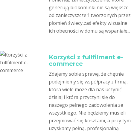
generują biokominki nie są większe
od zanieczyszczeń tworzonych przez
płomień świecy,zaś efekty wizualne
ich obecności w domu są wspaniałe...
Korzyści z fullfilment e-
commerce
Zdajemy sobie sprawę, że chętnie
podejmiemy się współpracy z firmą,
która wiele może dla nas uczynić
dzisiaj i która przyczyni się do
naszego pełnego zadowolenia ze
wszystkiego. Nie będziemy musieli
przejmować się kosztami, a przy tym
uzyskamy pełną, profesjonalną