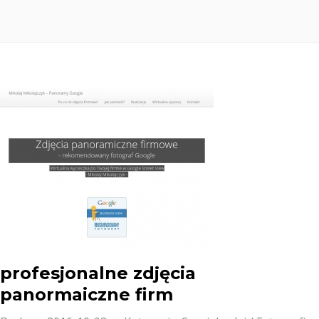
profesjonalne zdjęcia
panormaiczne firm