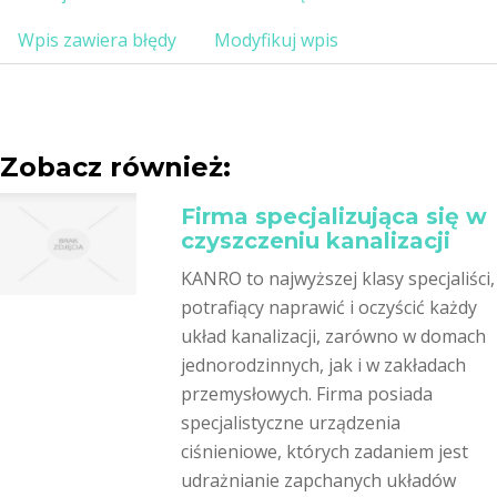
Wpis zawiera błędy
Modyfikuj wpis
Zobacz również:
Firma specjalizująca się w
czyszczeniu kanalizacji
KANRO to najwyższej klasy specjaliści,
potrafiący naprawić i oczyścić każdy
układ kanalizacji, zarówno w domach
jednorodzinnych, jak i w zakładach
przemysłowych. Firma posiada
specjalistyczne urządzenia
ciśnieniowe, których zadaniem jest
udrażnianie zapchanych układów