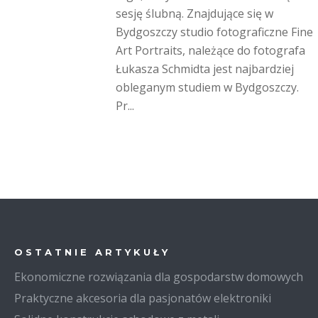
sesję ślubną. Znajdujące się w
Bydgoszczy studio fotograficzne Fine
Art Portraits, należące do fotografa
Łukasza Schmidta jest najbardziej
obleganym studiem w Bydgoszczy.
Pr...
OSTATNIE ARTYKUŁY
Ekonomiczne rozwiązania dla gospodarstw domowych
Praktyczne akcesoria dla pasjonatów elektroniki