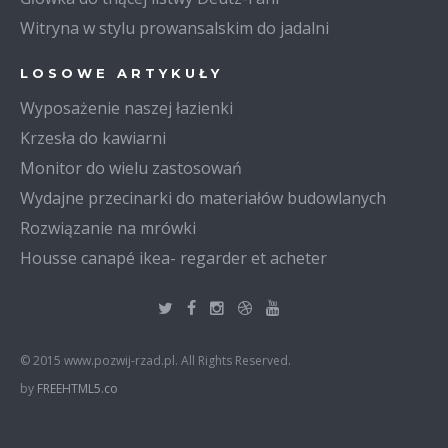
Witryna w stylu prowansalskim do jadalni
LOSOWE ARTYKUŁY
Wyposażenie naszej łazienki
Krzesła do kawiarni
Monitor do wielu zastosowań
Wydajne przecinarki do materiałów budowlanych
Rozwiązanie na mrówki
Housse canapé ikea- regarder et acheter
© 2015 www.pozwij-rzad.pl. All Rights Reserved.
by
FREEHTML5.co