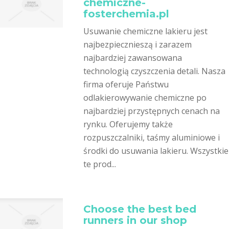
chemiczne-
fosterchemia.pl
Usuwanie chemiczne lakieru jest
najbezpiecznieszą i zarazem
najbardziej zawansowana
technologią czyszczenia detali. Nasza
firma oferuje Państwu
odlakierowywanie chemiczne po
najbardziej przystępnych cenach na
rynku. Oferujemy także
rozpuszczalniki, taśmy aluminiowe i
środki do usuwania lakieru. Wszystkie
te prod...
Choose the best bed
runners in our shop