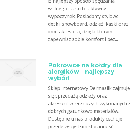
iż najlepszy sposób spędzania
wolnego czasu to aktywny
wypoczynek. Posiadamy stylowe
deski, snowboard, odzież, kaski oraz
inne akcesoria, dzięki którym
zapewnisz sobie komfort i bez...
Pokrowce na kołdry dla
alergików - najlepszy
wybór!
Sklep internetowy Dermasilk zajmuje
się sprzedażą odzieży oraz
akcesoriów leczniczych wykonanych z
dobrych gatunkowo materiałów.
Dostępne u nas produkty cechuje
przede wszystkim staranność