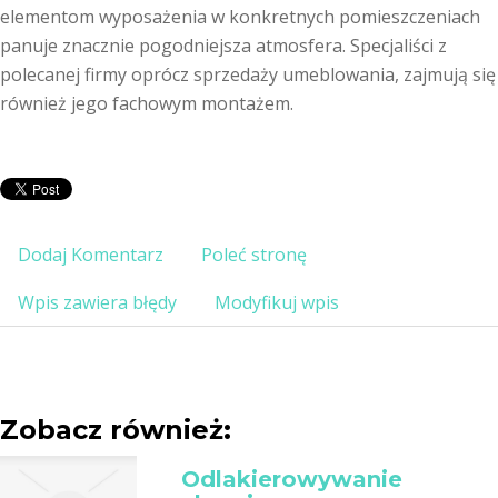
elementom wyposażenia w konkretnych pomieszczeniach
panuje znacznie pogodniejsza atmosfera. Specjaliści z
polecanej firmy oprócz sprzedaży umeblowania, zajmują się
również jego fachowym montażem.
Dodaj Komentarz
Poleć stronę
Wpis zawiera błędy
Modyfikuj wpis
Zobacz również:
Odlakierowywanie