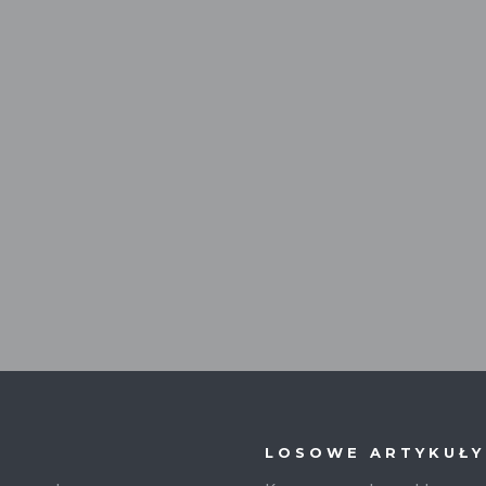
LOSOWE ARTYKUŁY