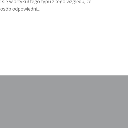
się w artykuł tego typu z tego względu, że
osób odpowiedni....