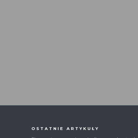
OSTATNIE ARTYKUŁY