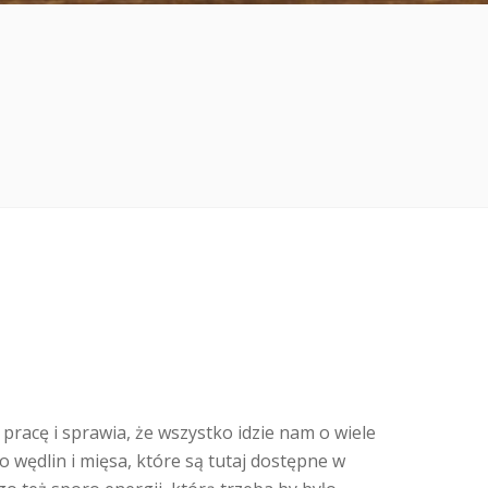
 pracę i sprawia, że wszystko idzie nam o wiele
 wędlin i mięsa, które są tutaj dostępne w