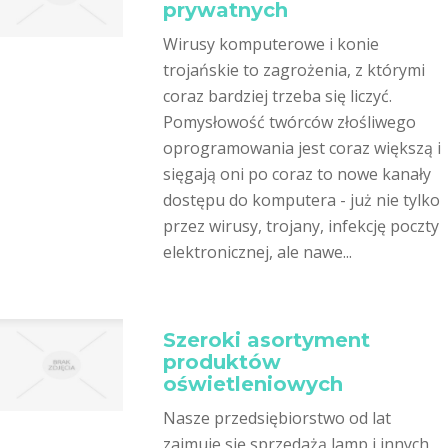
prywatnych
Wirusy komputerowe i konie
trojańskie to zagrożenia, z którymi
coraz bardziej trzeba się liczyć.
Pomysłowość twórców złośliwego
oprogramowania jest coraz większą i
sięgają oni po coraz to nowe kanały
dostępu do komputera - już nie tylko
przez wirusy, trojany, infekcję poczty
elektronicznej, ale nawe...
Szeroki asortyment
produktów
oświetleniowych
Nasze przedsiębiorstwo od lat
zajmuje się sprzedażą lamp i innych