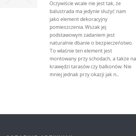
Oczywiście wcale nie jest tak, że
balustrada ma jedynie służyć nam
jako element dekoracyjny
pomieszczenia. Wszak jej
podstawowym zadaniem jest
naturalnie dbanie o bezpieczeństwo.
To właśnie ten element jest
montowany przy schodach, a także na
krawędzi tarasów czy balkonów. Nie
mniej jednak przy okazji jak n...