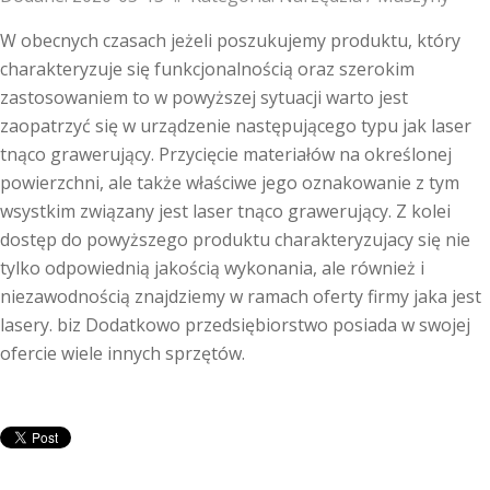
W obecnych czasach jeżeli poszukujemy produktu, który
charakteryzuje się funkcjonalnością oraz szerokim
zastosowaniem to w powyższej sytuacji warto jest
zaopatrzyć się w urządzenie następującego typu jak laser
tnąco grawerujący. Przycięcie materiałów na określonej
powierzchni, ale także właściwe jego oznakowanie z tym
wsystkim związany jest laser tnąco grawerujący. Z kolei
dostęp do powyższego produktu charakteryzujacy się nie
tylko odpowiednią jakością wykonania, ale również i
niezawodnością znajdziemy w ramach oferty firmy jaka jest
lasery. biz Dodatkowo przedsiębiorstwo posiada w swojej
ofercie wiele innych sprzętów.