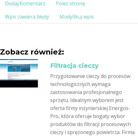
Dodaj Komentarz
Poleć stronę
Wpis zawiera błędy
Modyfikuj wpis
Zobacz również:
Filtracja cieczy
Przygotowanie cieczy do procesów
technologicznych wymaga
zastosowania profesjonalnego
sprzętu. Idealnym wyborem jest
oferta firmy inżynierskiej Energos-
Pro, która oferuje bogaty wybór
produktów do filtracji procesowych
cieczy i sprężonego powietrza. Firma