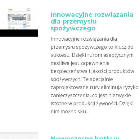
Innowacyjne rozwiązania
dla przemysłu
spożywczego
Innowacyjne rozwiązania dla
przemysłu spożywczego to klucz do
sukcesu. Dzięki rurom aseptycznym
możliwe jest zapewnienie
bezpieczeństwa i jakości produktów
spożywczych. Te specjalnie
zaprojektowane rury eliminują ryzyko
zanieczyszczenia, co jest niezwykle
istotne w produkcji żywności. Dzięki
nim można sku...
Nowoczesne kotły w