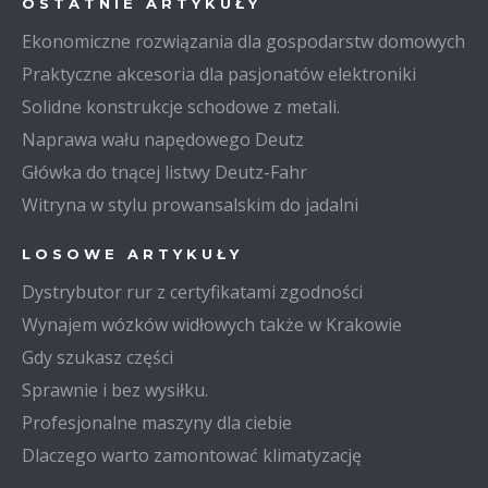
OSTATNIE ARTYKUŁY
Ekonomiczne rozwiązania dla gospodarstw domowych
Praktyczne akcesoria dla pasjonatów elektroniki
Solidne konstrukcje schodowe z metali.
Naprawa wału napędowego Deutz
Główka do tnącej listwy Deutz-Fahr
Witryna w stylu prowansalskim do jadalni
LOSOWE ARTYKUŁY
Dystrybutor rur z certyfikatami zgodności
Wynajem wózków widłowych także w Krakowie
Gdy szukasz części
Sprawnie i bez wysiłku.
Profesjonalne maszyny dla ciebie
Dlaczego warto zamontować klimatyzację