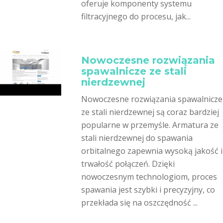
oferuje komponenty systemu
filtracyjnego do procesu, jak...
Nowoczesne rozwiązania
spawalnicze ze stali
nierdzewnej
Nowoczesne rozwiązania spawalnicze
ze stali nierdzewnej są coraz bardziej
popularne w przemyśle. Armatura ze
stali nierdzewnej do spawania
orbitalnego zapewnia wysoką jakość i
trwałość połączeń. Dzięki
nowoczesnym technologiom, proces
spawania jest szybki i precyzyjny, co
przekłada się na oszczędność ...