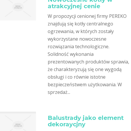
atrakcyjnej cenie
W propozycji cenionej firmy PEREKO
znajdują się kotły centralnego
ogrzewania, w których zostały
wykorzystane nowoczesne
rozwiązania technologiczne.
Solidność wykonania
prezentowanych produktów sprawia,
że charakteryzują się one wygodą
obsługi i co równie istotne
bezpieczeństwem użytkowania. W
sprzedaż...
Balustrady jako element
dekoraycjny